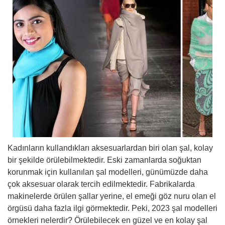
Kadınların kullandıkları aksesuarlardan biri olan şal, kolay
bir şekilde örülebilmektedir. Eski zamanlarda soğuktan
korunmak için kullanılan şal modelleri, günümüzde daha
çok aksesuar olarak tercih edilmektedir. Fabrikalarda
makinelerde örülen şallar yerine, el emeği göz nuru olan el
örgüsü daha fazla ilgi görmektedir. Peki, 2023 şal modelleri
örnekleri nelerdir? Örülebilecek en güzel ve en kolay şal