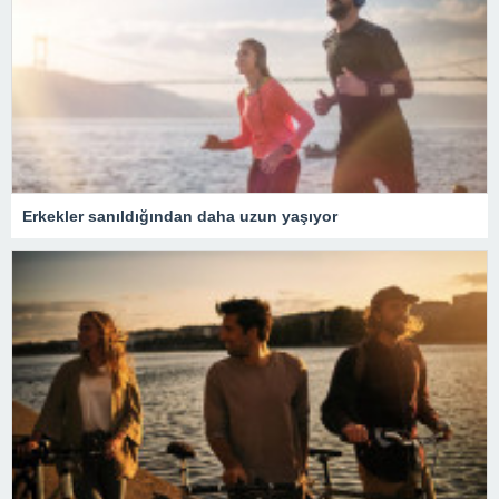
Erkekler sanıldığından daha uzun yaşıyor