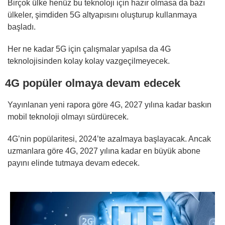
Birçok ülke henüz bu teknoloji için hazır olmasa da bazı
ülkeler, şimdiden 5G altyapısını oluşturup kullanmaya
başladı.
Her ne kadar 5G için çalışmalar yapılsa da 4G
teknolojisinden kolay kolay vazgeçilmeyecek.
4G popüler olmaya devam edecek
Yayınlanan yeni rapora göre 4G, 2027 yılına kadar baskın
mobil teknoloji olmayı sürdürecek.
4G’nin popülaritesi, 2024’te azalmaya başlayacak. Ancak
uzmanlara göre 4G, 2027 yılına kadar en büyük abone
payını elinde tutmaya devam edecek.