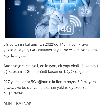
5G ağlarının kullanıcıları 2022’de 446 milyon kişiye
yükseldi. Aynı yıl 4G kullanıcı sayısı ise 592 milyon olarak
kayıtlara geçti.
Artan yaşam maliyeti, enflasyon, alt yapı eksikliği ve zayıf
ağ kapsamı, 5G’nin önünü kesen en büyük engeller.
027 yılına kadar 5G ağlarının kullanıcı sayısı 5,9 milyara
çıkacak ve bu dünya nüfusunun yaklaşık yüzde 71’ini
oluşturacak.
ALINTI KAYNAK: