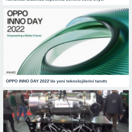
OPPO INNO DAY 2022’de yeni teknolojilerini tanıttı