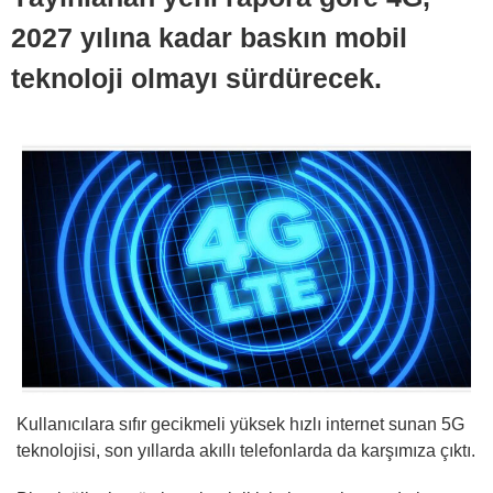
2027 yılına kadar baskın mobil
teknoloji olmayı sürdürecek.
Kullanıcılara sıfır gecikmeli yüksek hızlı internet sunan 5G
teknolojisi, son yıllarda akıllı telefonlarda da karşımıza çıktı.