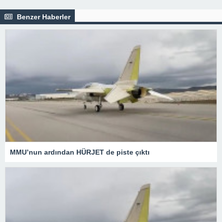
Benzer Haberler
MMU’nun ardından HÜRJET de piste çıktı