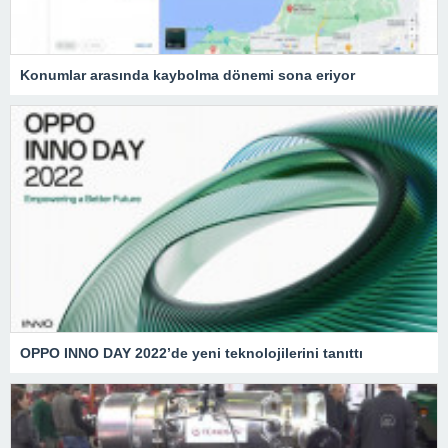
Konumlar arasında kaybolma dönemi sona eriyor
OPPO INNO DAY 2022’de yeni teknolojilerini tanıttı