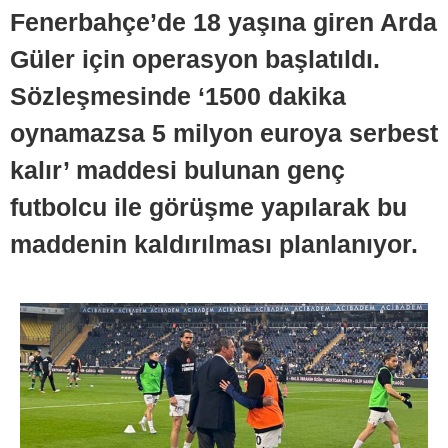
Fenerbahçe’de 18 yaşına giren Arda
Güler için operasyon başlatıldı.
Sözleşmesinde ‘1500 dakika
oynamazsa 5 milyon euroya serbest
kalır’ maddesi bulunan genç
futbolcu ile görüşme yapılarak bu
maddenin kaldırılması planlanıyor.