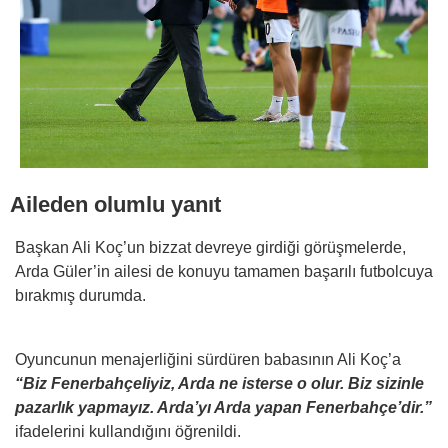
Aileden olumlu yanıt
Başkan Ali Koç’un bizzat devreye girdiği görüşmelerde,
Arda Güler’in ailesi de konuyu tamamen başarılı futbolcuya
bırakmış durumda.
Oyuncunun menajerliğini sürdüren babasının Ali Koç’a
“Biz Fenerbahçeliyiz, Arda ne isterse o olur. Biz sizinle
pazarlık yapmayız. Arda’yı Arda yapan Fenerbahçe’dir.”
ifadelerini kullandığını öğrenildi.