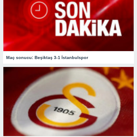
Maç sonucu: Beşiktaş 3-1 İstanbulspor