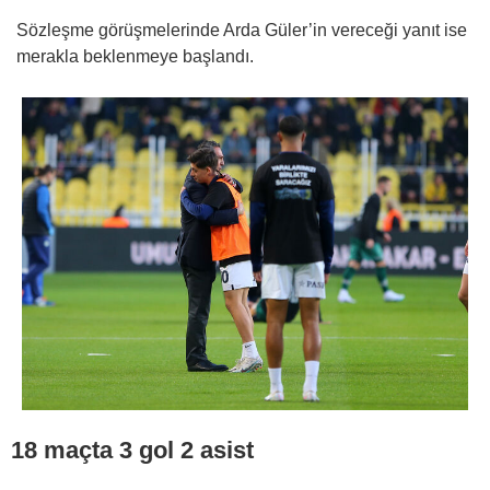
Sözleşme görüşmelerinde Arda Güler’in vereceği yanıt ise
merakla beklenmeye başlandı.
18 maçta 3 gol 2 asist