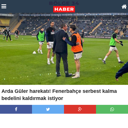
Arda Güler harekatı! Fenerbahçe serbest kalma
bedelini kaldırmak istiyor