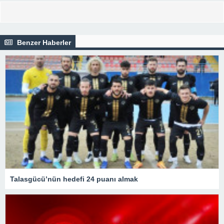
Benzer Haberler
Talasgücü’nün hedefi 24 puanı almak