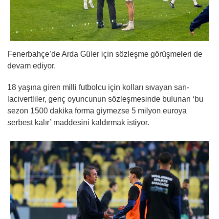
Fenerbahçe’de Arda Güler için sözleşme görüşmeleri de
devam ediyor.
18 yaşına giren milli futbolcu için kolları sıvayan sarı-
lacivertliler, genç oyuncunun sözleşmesinde bulunan ‘bu
sezon 1500 dakika forma giymezse 5 milyon euroya
serbest kalır’ maddesini kaldırmak istiyor.