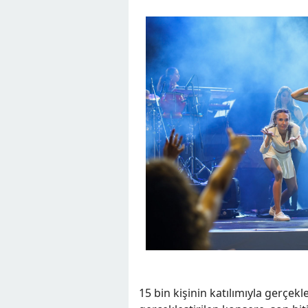
15 bin kişinin katılımıyla gerçek