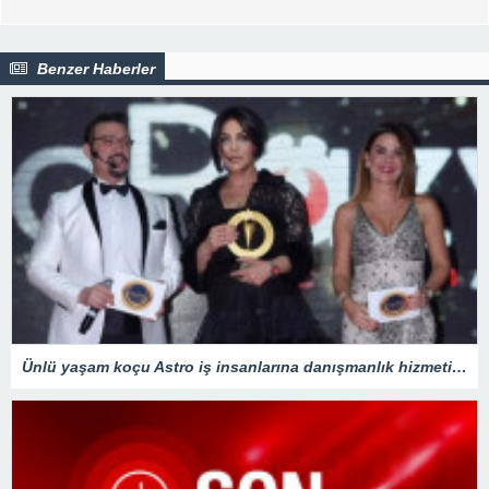
Benzer Haberler
Ünlü yaşam koçu Astro iş insanlarına danışmanlık hizmeti veriyor