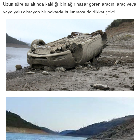
Uzun süre su altında kaldığı için ağır hasar gören aracın, araç veya
yaya yolu olmayan bir noktada bulunması da dikkat çekti.