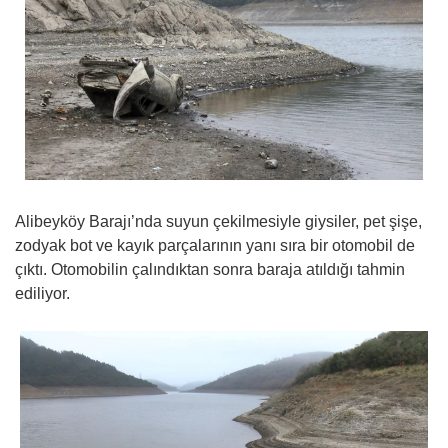
Alibeyköy Barajı’nda suyun çekilmesiyle giysiler, pet şişe,
zodyak bot ve kayık parçalarının yanı sıra bir otomobil de
çıktı. Otomobilin çalındıktan sonra baraja atıldığı tahmin
ediliyor.