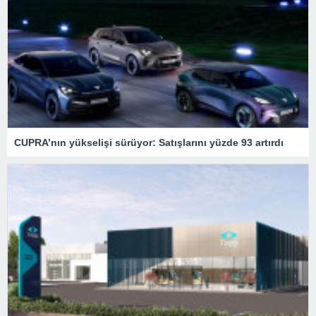
CUPRA’nın yükselişi sürüyor: Satışlarını yüzde 93 artırdı