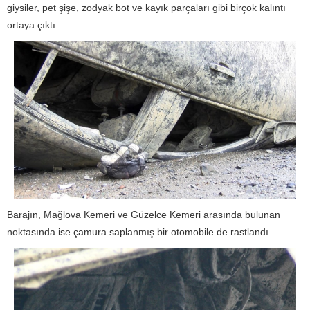
giysiler, pet şişe, zodyak bot ve kayık parçaları gibi birçok kalıntı
ortaya çıktı.
Barajın, Mağlova Kemeri ve Güzelce Kemeri arasında bulunan
noktasında ise çamura saplanmış bir otomobile de rastlandı.