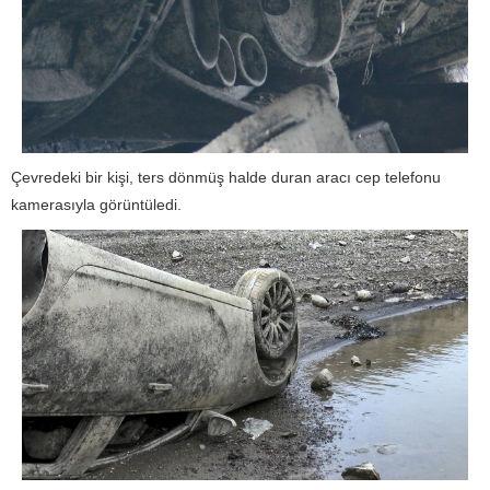
Çevredeki bir kişi, ters dönmüş halde duran aracı cep telefonu
kamerasıyla görüntüledi.