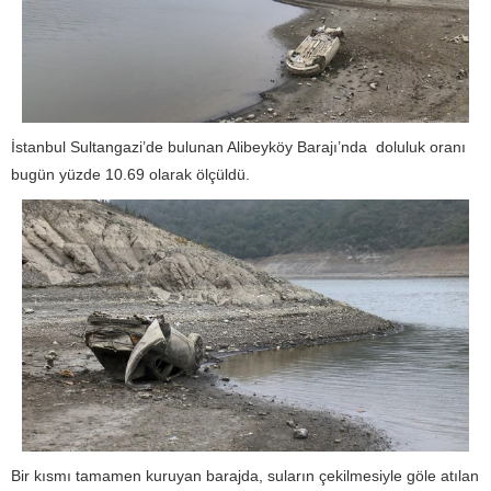
İstanbul Sultangazi’de bulunan Alibeyköy Barajı’nda doluluk oranı
bugün yüzde 10.69 olarak ölçüldü.
Bir kısmı tamamen kuruyan barajda, suların çekilmesiyle göle atılan