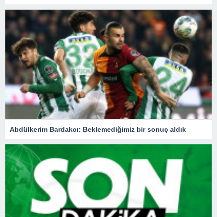
Abdülkerim Bardakcı: Beklemediğimiz bir sonuç aldık