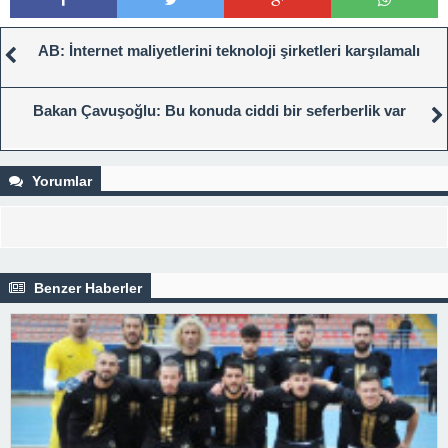
AB: İnternet maliyetlerini teknoloji şirketleri karşılamalı
Bakan Çavuşoğlu: Bu konuda ciddi bir seferberlik var
Yorumlar
Benzer Haberler