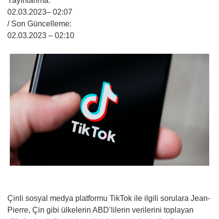
Yayınlanma:
02.03.2023
– 02:07
/ Son Güncelleme:
02.03.2023
– 02:10
Çinli sosyal medya platformu TikTok ile ilgili sorulara Jean-
Pierre, Çin gibi ülkelerin ABD’lilerin verilerini toplayan