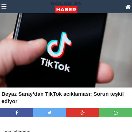
Beyaz Saray’dan TikTok açıklaması: Sorun teşkil
ediyor