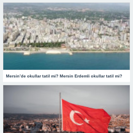
Mersin’de okullar tatil mi? Mersin Erdemli okullar tatil mi?