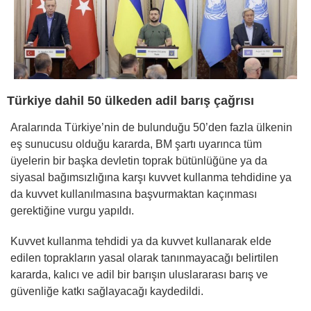
Türkiye dahil 50 ülkeden adil barış çağrısı
Aralarında Türkiye’nin de bulunduğu 50’den fazla ülkenin
eş sunucusu olduğu kararda, BM şartı uyarınca tüm
üyelerin bir başka devletin toprak bütünlüğüne ya da
siyasal bağımsızlığına karşı kuvvet kullanma tehdidine ya
da kuvvet kullanılmasına başvurmaktan kaçınması
gerektiğine vurgu yapıldı.
Kuvvet kullanma tehdidi ya da kuvvet kullanarak elde
edilen toprakların yasal olarak tanınmayacağı belirtilen
kararda, kalıcı ve adil bir barışın uluslararası barış ve
güvenliğe katkı sağlayacağı kaydedildi.