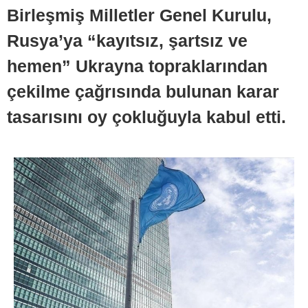
Birleşmiş Milletler Genel Kurulu,
Rusya’ya “kayıtsız, şartsız ve
hemen” Ukrayna topraklarından
çekilme çağrısında bulunan karar
tasarısını oy çokluğuyla kabul etti.