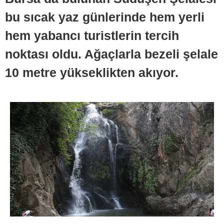
bu sıcak yaz günlerinde hem yerli
hem yabancı turistlerin tercih
noktası oldu. Ağaçlarla bezeli şelale
10 metre yükseklikten akıyor.