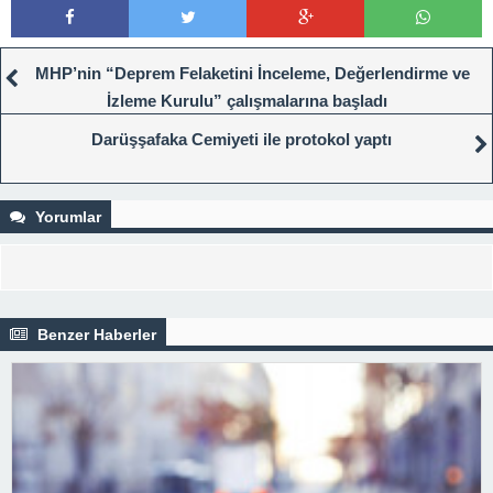
MHP’nin “Deprem Felaketini İnceleme, Değerlendirme ve
İzleme Kurulu” çalışmalarına başladı
Darüşşafaka Cemiyeti ile protokol yaptı
Yorumlar
Benzer Haberler