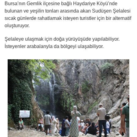
Bursa’nın Gemlik ilçesine bağlı Haydariye Köyü’nde
bulunan ve yeşilin tonları arasında akan
Sudüşen Şelalesi
sıcak günlerde rahatlamak isteyen turistler için bir alternatif
oluşturuyor.
Şelaleye ulaşmak için doğa yürüyüşüde yapılabiliyor.
İsteyenler arabalarıyla da bölgeyi ulaşabiliyor.