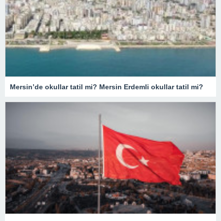
Mersin’de okullar tatil mi? Mersin Erdemli okullar tatil mi?