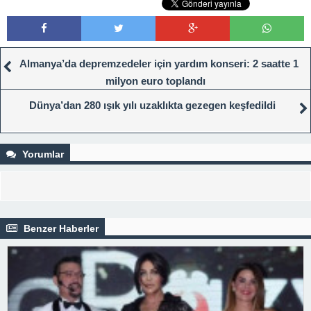
Almanya’da depremzedeler için yardım konseri: 2 saatte 1
milyon euro toplandı
Dünya’dan 280 ışık yılı uzaklıkta gezegen keşfedildi
Yorumlar
Benzer Haberler