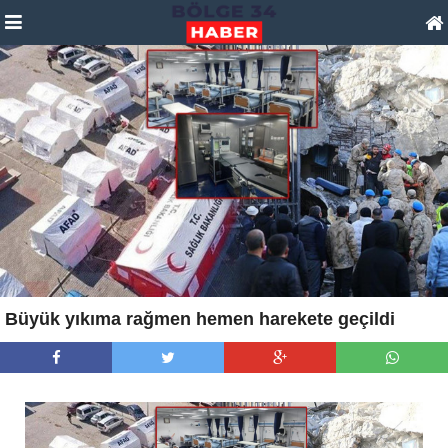
Büyük yıkıma rağmen hemen harekete geçildi