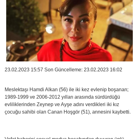
23.02.2023 15:57 Son Güncelleme:
23.02.2023 16:02
Meslektaşı Hamdi Alkan (56) ile iki kez evlenip boşanan;
1989-1999 ve 2006-2012 yılları arasında sürdürdüğü
evliliklerinden Zeynep ve Ayşe adını verdikleri iki kız
çocuğu sahibi olan Canan Hoşgör (51), annesini kaybetti.