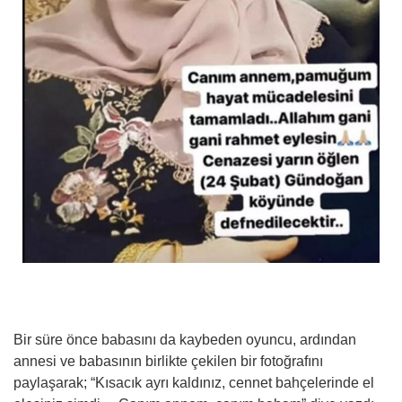
Bir süre önce babasını da kaybeden oyuncu, ardından
annesi ve babasının birlikte çekilen bir fotoğrafını
paylaşarak; “Kısacık ayrı kaldınız, cennet bahçelerinde el