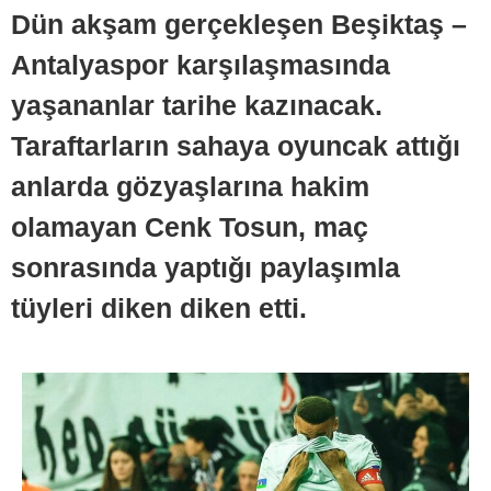
Dün akşam gerçekleşen Beşiktaş –
Antalyaspor karşılaşmasında
yaşananlar tarihe kazınacak.
Taraftarların sahaya oyuncak attığı
anlarda gözyaşlarına hakim
olamayan Cenk Tosun, maç
sonrasında yaptığı paylaşımla
tüyleri diken diken etti.