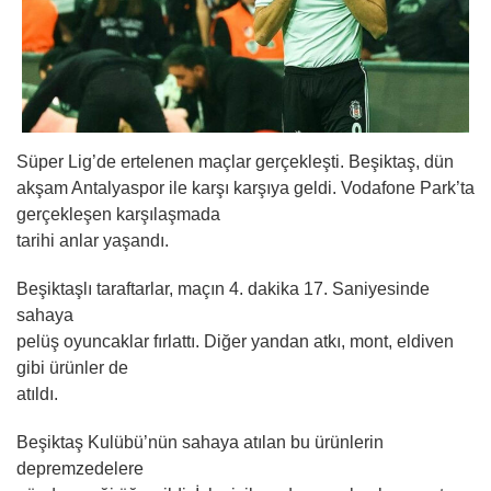
Süper Lig’de ertelenen maçlar gerçekleşti. Beşiktaş, dün
akşam Antalyaspor ile karşı karşıya geldi. Vodafone Park’ta
gerçekleşen karşılaşmada
tarihi anlar yaşandı.
Beşiktaşlı taraftarlar, maçın 4. dakika 17. Saniyesinde
sahaya
pelüş oyuncaklar fırlattı. Diğer yandan atkı, mont, eldiven
gibi ürünler de
atıldı.
Beşiktaş Kulübü’nün sahaya atılan bu ürünlerin
depremzedelere