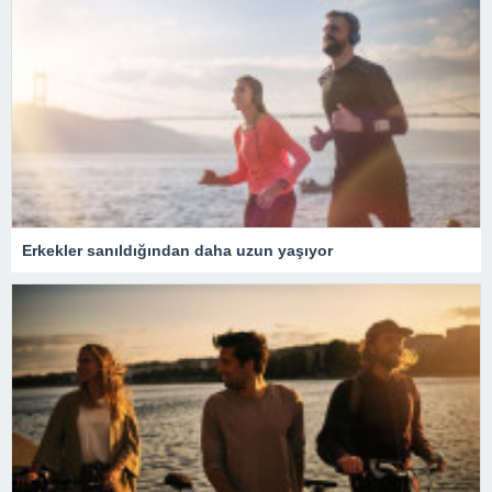
Erkekler sanıldığından daha uzun yaşıyor