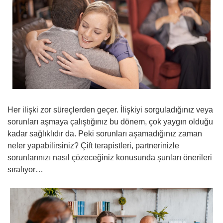
Her ilişki zor süreçlerden geçer. İlişkiyi sorguladığınız veya
sorunları aşmaya çalıştığınız bu dönem, çok yaygın olduğu
kadar sağlıklıdır da. Peki sorunları aşamadığınız zaman
neler yapabilirsiniz? Çift terapistleri, partnerinizle
sorunlarınızı nasıl çözeceğiniz konusunda şunları önerileri
sıralıyor…