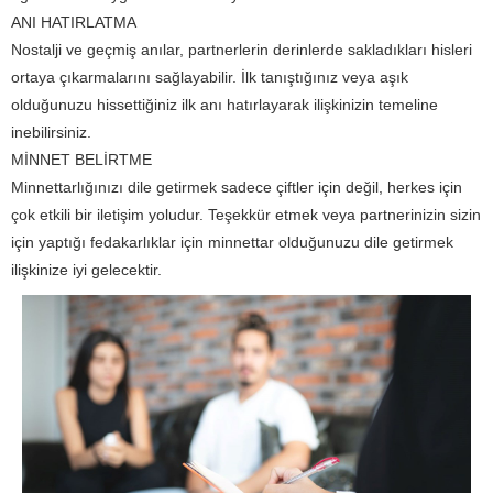
ANI HATIRLATMA
Nostalji ve geçmiş anılar, partnerlerin derinlerde sakladıkları hisleri
ortaya çıkarmalarını sağlayabilir. İlk tanıştığınız veya aşık
olduğunuzu hissettiğiniz ilk anı hatırlayarak ilişkinizin temeline
inebilirsiniz.
MİNNET BELİRTME
Minnettarlığınızı dile getirmek sadece çiftler için değil, herkes için
çok etkili bir iletişim yoludur. Teşekkür etmek veya partnerinizin sizin
için yaptığı fedakarlıklar için minnettar olduğunuzu dile getirmek
ilişkinize iyi gelecektir.