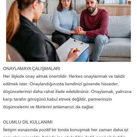
ONAYLAMAYA ÇALIŞMALARI
Her ilişkide onay almak önemlidir. Herkes onaylanmak ve takdir
edilmek ister. Onaylandığınızda kendinizi güvende hisseder,
düşüncelerinizi daha rahat ifade edebilirsiniz. Onaylamak, yalnızca
karşı tarafın görüşünü kabul etmek değildir, partnerinizin
düşüncelerini ve fikirlerini anlamanızı da sağlar.
OLUMLU DİL KULLANIMI
İletişim esnasında pozitif bir tonda konuşmak her zaman daha iyi