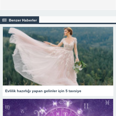
Benzer Haberler
Evlilik hazırlığı yapan gelinler için 5 tavsiye