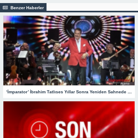
Benzer Haberler
‘İmparator’ İbrahim Tatlıses Yıllar Sonra Yeniden Sahnede – Magazin