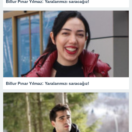
Billur Pınar Yılmaz: Yaralarımızı saracağız!
Billur Pınar Yılmaz: Yaralarımızı saracağız!