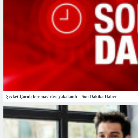
Şevket Çoruh koronavirüse yakalandı – Son Dakika Haber