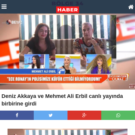
Deniz Akkaya ve Mehmet Ali Erbil canlı yayında
birbirine girdi