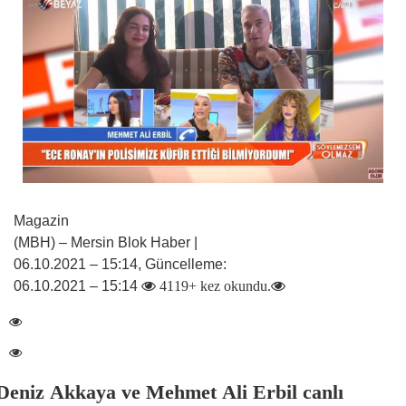
Magazin
(MBH) – Mersin Blok Haber |
06.10.2021 – 15:14, Güncelleme:
06.10.2021 – 15:14
4119+ kez okundu.
Deniz Akkaya ve Mehmet Ali Erbil canlı