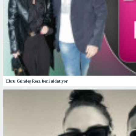
Ebru Gündeş Reza beni aldatıyor