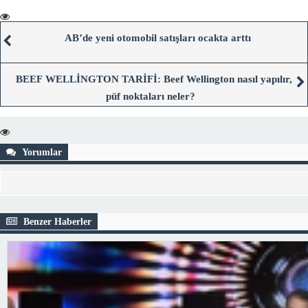
AB’de yeni otomobil satışları ocakta arttı
BEEF WELLİNGTON TARİFİ: Beef Wellington nasıl yapılır,
püf noktaları neler?
Yorumlar
Benzer Haberler