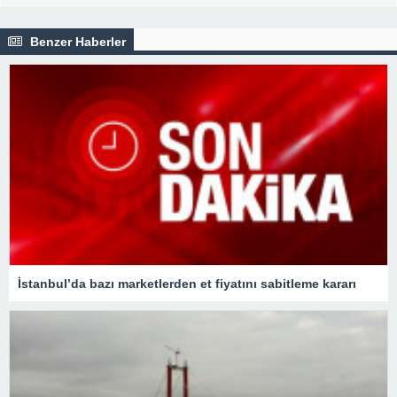
Benzer Haberler
İstanbul’da bazı marketlerden et fiyatını sabitleme kararı