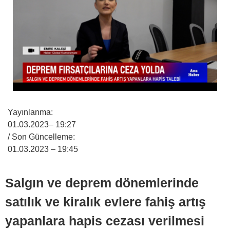
Yayınlanma:
01.03.2023
– 19:27
/ Son Güncelleme:
01.03.2023
– 19:45
Salgın ve deprem dönemlerinde
satılık ve kiralık evlere fahiş artış
yapanlara hapis cezası verilmesi