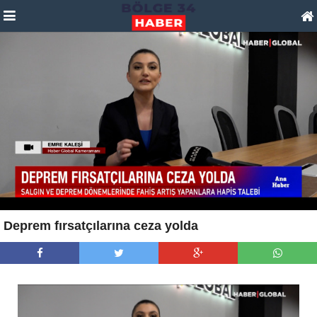
Deprem fırsatçılarına ceza yolda