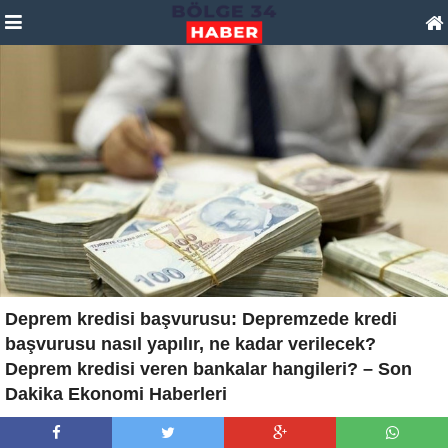
Deprem kredisi başvurusu: Depremzede kredi
başvurusu nasıl yapılır, ne kadar verilecek?
Deprem kredisi veren bankalar hangileri? – Son
Dakika Ekonomi Haberleri