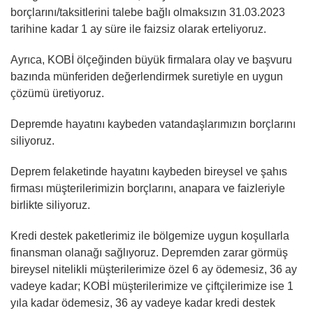
borçlarını/taksitlerini talebe bağlı olmaksızın 31.03.2023
tarihine kadar 1 ay süre ile faizsiz olarak erteliyoruz.
Ayrıca, KOBİ ölçeğinden büyük firmalara olay ve başvuru
bazında münferiden değerlendirmek suretiyle en uygun
çözümü üretiyoruz.
Depremde hayatını kaybeden vatandaşlarımızın borçlarını
siliyoruz.
Deprem felaketinde hayatını kaybeden bireysel ve şahıs
firması müşterilerimizin borçlarını, anapara ve faizleriyle
birlikte siliyoruz.
Kredi destek paketlerimiz ile bölgemize uygun koşullarla
finansman olanağı sağlıyoruz. Depremden zarar görmüş
bireysel nitelikli müşterilerimize özel 6 ay ödemesiz, 36 ay
vadeye kadar; KOBİ müşterilerimize ve çiftçilerimize ise 1
yıla kadar ödemesiz, 36 ay vadeye kadar kredi destek