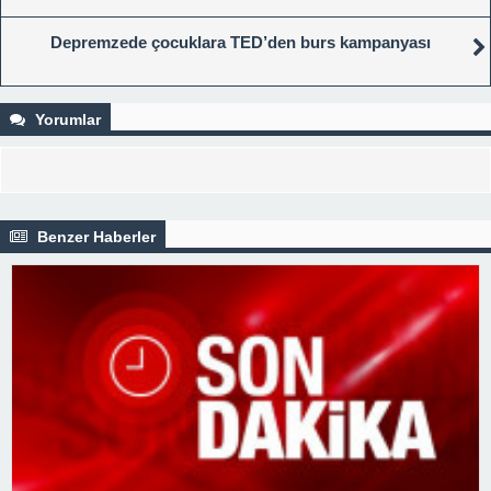
Depremzede çocuklara TED’den burs kampanyası
Yorumlar
Benzer Haberler