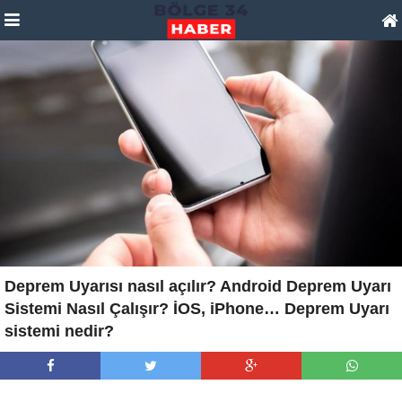
Deprem Uyarısı nasıl açılır? Android Deprem Uyarı
Sistemi Nasıl Çalışır? İOS, iPhone… Deprem Uyarı
sistemi nedir?