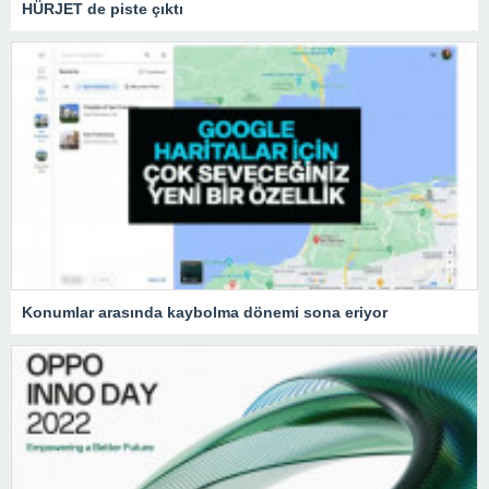
HÜRJET de piste çıktı
Konumlar arasında kaybolma dönemi sona eriyor