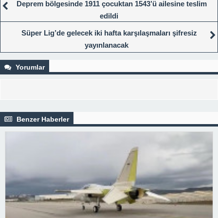
Deprem bölgesinde 1911 çocuktan 1543’ü ailesine teslim
edildi
Süper Lig’de gelecek iki hafta karşılaşmaları şifresiz
yayınlanacak
Yorumlar
Benzer Haberler