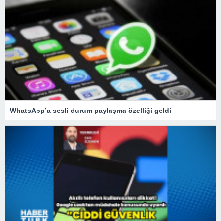
WhatsApp’a sesli durum paylaşma özelliği geldi