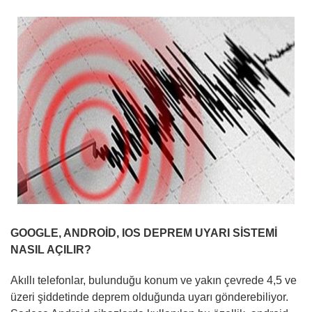
GOOGLE, ANDROİD, IOS DEPREM UYARI SİSTEMİ
NASIL AÇILIR?
Akıllı telefonlar, bulunduğu konum ve yakın çevrede 4,5 ve
üzeri şiddetinde deprem olduğunda uyarı gönderebiliyor.