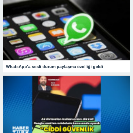
WhatsApp’a sesli durum paylaşma özelliği geldi