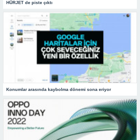
HÜRJET de piste çıktı
Konumlar arasında kaybolma dönemi sona eriyor