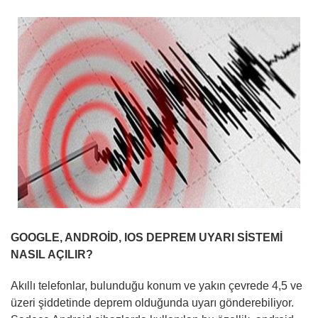
GOOGLE, ANDROİD, IOS DEPREM UYARI SİSTEMİ
NASIL AÇILIR?
Akıllı telefonlar, bulunduğu konum ve yakın çevrede 4,5 ve
üzeri şiddetinde deprem olduğunda uyarı gönderebiliyor.