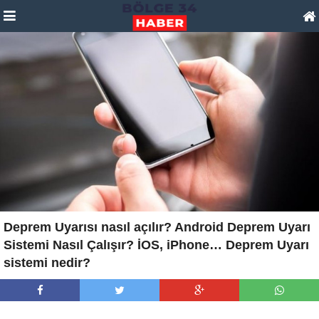
Deprem Uyarısı nasıl açılır? Android Deprem Uyarı
Sistemi Nasıl Çalışır? İOS, iPhone… Deprem Uyarı
sistemi nedir?