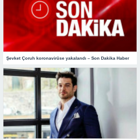
Şevket Çoruh koronavirüse yakalandı – Son Dakika Haber