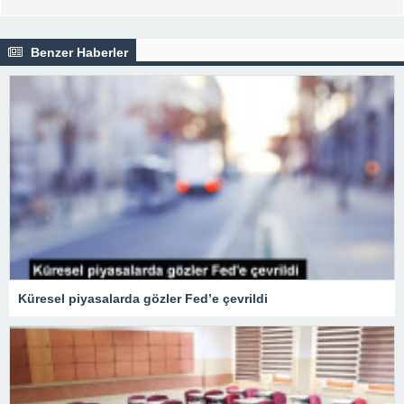
Benzer Haberler
Küresel piyasalarda gözler Fed’e çevrildi