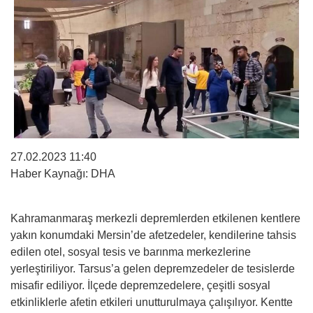
27.02.2023 11:40
Haber Kaynağı: DHA
Kahramanmaraş merkezli depremlerden etkilenen kentlere
yakın konumdaki Mersin’de afetzedeler, kendilerine tahsis
edilen otel, sosyal tesis ve barınma merkezlerine
yerleştiriliyor. Tarsus’a gelen depremzedeler de tesislerde
misafir ediliyor. İlçede depremzedelere, çeşitli sosyal
etkinliklerle afetin etkileri unutturulmaya çalışılıyor. Kentte