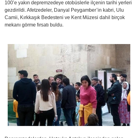
100’e yakın depremzedeye otobüslerle ilçenin tarihi yerleri
gezdirildi. Afetzedeler, Danyal Peygamber’in kabri, Ulu
Camii, Kırkkaşık Bedesteni ve Kent Müzesi dahil birçok
mekanı görme fırsatı buldu.