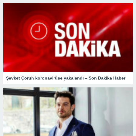
Şevket Çoruh koronavirüse yakalandı – Son Dakika Haber