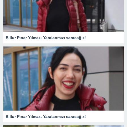
Billur Pınar Yılmaz: Yaralarımızı saracağız!
Billur Pınar Yılmaz: Yaralarımızı saracağız!