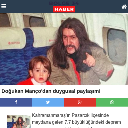
Doğukan Manço'dan duygusal paylaşım!
Kahramanmaraş’ın Pazarcık ilçesinde
meydana gelen 7.7 büyüklüğündeki deprem