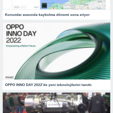
Konumlar arasında kaybolma dönemi sona eriyor
OPPO INNO DAY 2022’de yeni teknolojilerini tanıttı