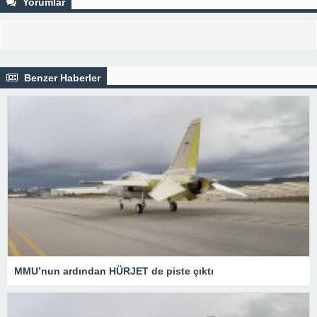
Yorumlar
Benzer Haberler
MMU’nun ardından HÜRJET de piste çıktı