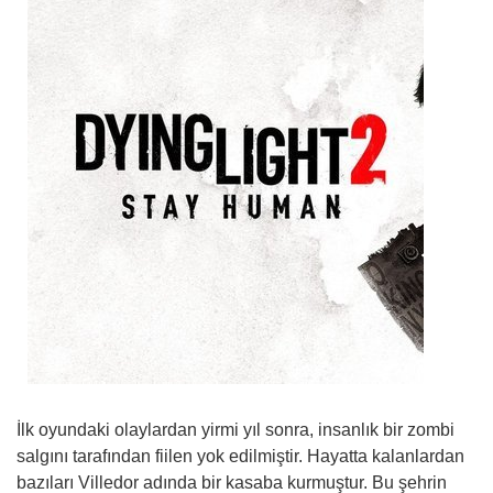
İlk oyundaki olaylardan yirmi yıl sonra, insanlık bir zombi
salgını tarafından fiilen yok edilmiştir. Hayatta kalanlardan
bazıları Villedor adında bir kasaba kurmuştur. Bu şehrin