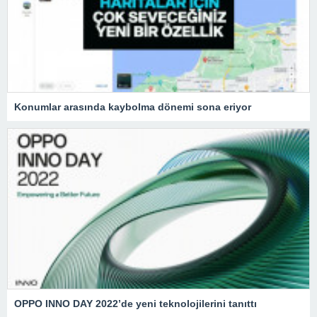
Konumlar arasında kaybolma dönemi sona eriyor
OPPO INNO DAY 2022’de yeni teknolojilerini tanıttı