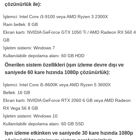
çözünürlük ile):
İşlemci: Intel Core i3-9100 veya AMD Ryzen 3 2300X
Ram bellek: 8 GB
Ekran kartı: NVIDIA GeForce GTX 1050 Ti / AMD Radeon RX 560 4
GB
İşletim sistemi: Windows 7
Kullanılabilir depolama alanı: 60 GB HDD
Önerilen sistem özellikleri (ışın izleme devre dışı ve
saniyede 60 kare hızında 1080p çözünürlük):
İşlemci: Intel Core i5-8600K veya AMD Ryzen 5 3600X
Bellek: 16 GB
Ekran kartı: NVIDIA GeForce RTX 2060 6 GB veya AMD Radeon
RX Vega 56 8 GB
İşletim sistemi: Windows 10
Kullanılabilir depolama alanı: 60 GB SSD
Işın izleme etkinken ve saniyede 30 kare hızında 1080p