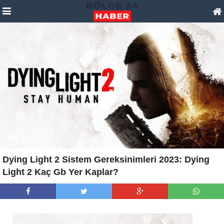
Dying Light 2 Sistem Gereksinimleri 2023: Dying
Light 2 Kaç Gb Yer Kaplar?