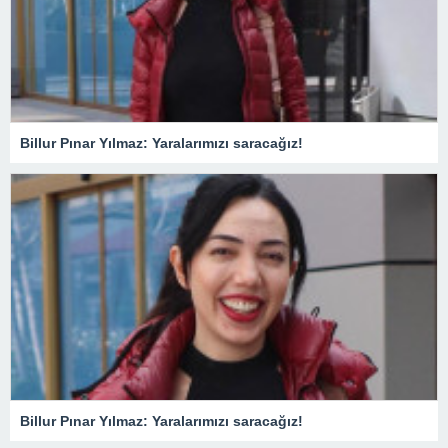
Billur Pınar Yılmaz: Yaralarımızı saracağız!
Billur Pınar Yılmaz: Yaralarımızı saracağız!