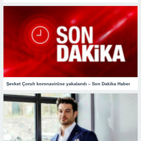
Şevket Çoruh koronavirüse yakalandı – Son Dakika Haber