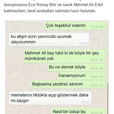
duruşmasına Ece Ronay Bilir ve sanık Mehmet Ali Erbil
katılmazken, taraf avukatları salonda hazır bulundu.