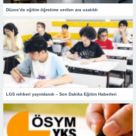
Düzce’de eğitim öğretime verilen ara uzatıldı
LGS rehberi yayımlandı – Son Dakika Eğitim Haberleri