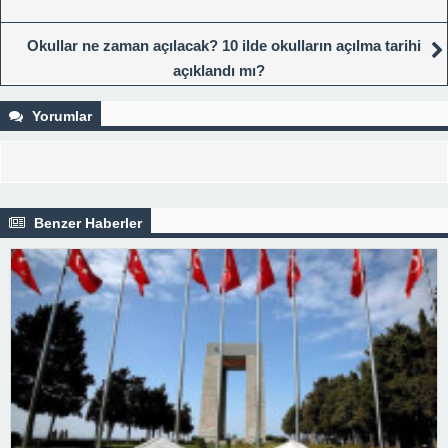
Okullar ne zaman açılacak? 10 ilde okulların açılma tarihi
açıklandı mı?
Yorumlar
Benzer Haberler