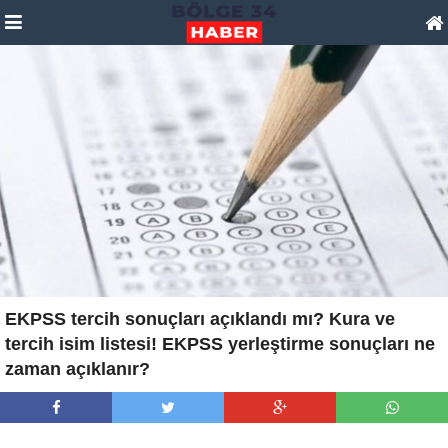
EKPSS tercih sonuçları açıklandı mı? Kura ve
tercih isim listesi! EKPSS yerleştirme sonuçları ne
zaman açıklanır?