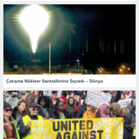
Çatışma Nükleer Santrallerine Sıçradı – Dünya