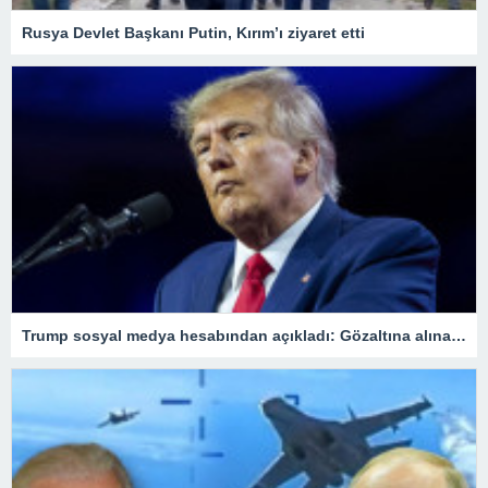
Rusya Devlet Başkanı Putin, Kırım’ı ziyaret etti
Trump sosyal medya hesabından açıkladı: Gözaltına alınacağım