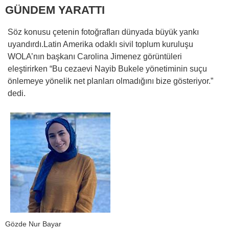
GÜNDEM YARATTI
Söz konusu çetenin fotoğrafları dünyada büyük yankı
uyandırdı.Latin Amerika odaklı sivil toplum kuruluşu
WOLA’nın başkanı Carolina Jimenez görüntüleri
eleştirirken “Bu cezaevi Nayib Bukele yönetiminin suçu
önlemeye yönelik net planları olmadığını bize gösteriyor.”
dedi.
Gözde Nur Bayar