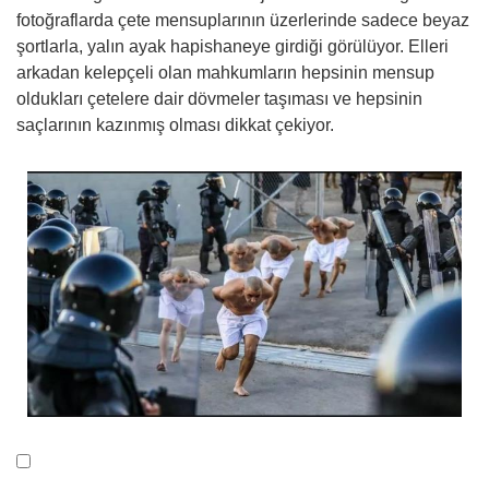
fotoğraflarda çete mensuplarının üzerlerinde sadece beyaz
şortlarla, yalın ayak hapishaneye girdiği görülüyor. Elleri
arkadan kelepçeli olan mahkumların hepsinin mensup
oldukları çetelere dair dövmeler taşıması ve hepsinin
saçlarının kazınmış olması dikkat çekiyor.