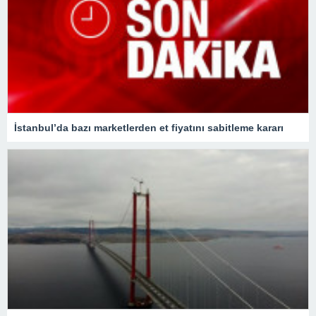
İstanbul’da bazı marketlerden et fiyatını sabitleme kararı