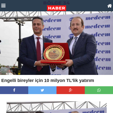
Engelli bireyler için 10 milyon TL’lik yatırım