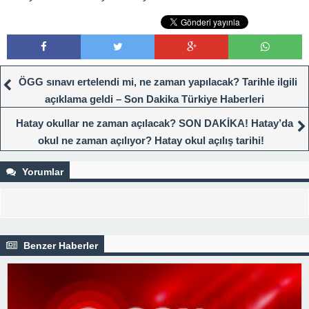
ÖGG sınavı ertelendi mi, ne zaman yapılacak? Tarihle ilgili
açıklama geldi – Son Dakika Türkiye Haberleri
Hatay okullar ne zaman açılacak? SON DAKİKA! Hatay’da
okul ne zaman açılıyor? Hatay okul açılış tarihi!
Yorumlar
Benzer Haberler