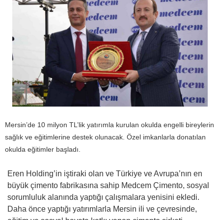
Mersin’de 10 milyon TL’lik yatırımla kurulan okulda engelli bireylerin
sağlık ve eğitimlerine destek olunacak. Özel imkanlarla donatılan
okulda eğitimler başladı.
Eren Holding’in iştiraki olan ve Türkiye ve Avrupa’nın en
büyük çimento fabrikasına sahip Medcem Çimento, sosyal
sorumluluk alanında yaptığı çalışmalara yenisini ekledi.
Daha önce yaptığı yatırımlarla Mersin ili ve çevresinde,