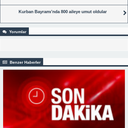
Kurban Bayramı’nda 800 aileye umut oldular
Yorumlar
Benzer Haberler