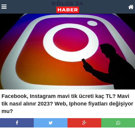
Facebook, Instagram mavi tik ücreti kaç TL? Mavi
tik nasıl alınır 2023? Web, Iphone fiyatları değişiyor
mu?