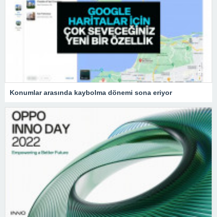
Konumlar arasında kaybolma dönemi sona eriyor