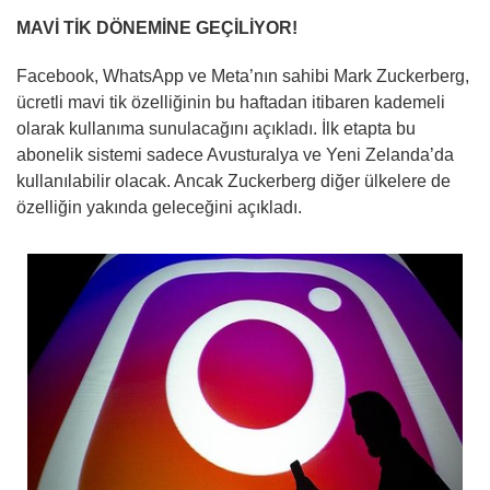
MAVİ TİK DÖNEMİNE GEÇİLİYOR!
Facebook, WhatsApp ve Meta’nın sahibi Mark Zuckerberg,
ücretli mavi tik özelliğinin bu haftadan itibaren kademeli
olarak kullanıma sunulacağını açıkladı. İlk etapta bu
abonelik sistemi sadece Avusturalya ve Yeni Zelanda’da
kullanılabilir olacak. Ancak Zuckerberg diğer ülkelere de
özelliğin yakında geleceğini açıkladı.