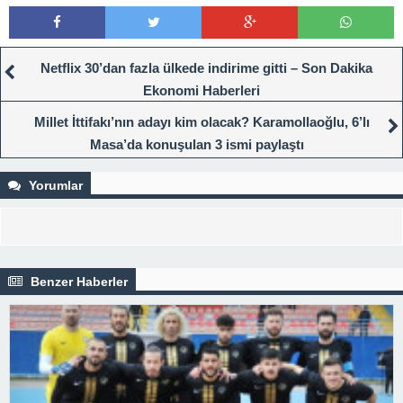
Netflix 30’dan fazla ülkede indirime gitti – Son Dakika
Ekonomi Haberleri
Millet İttifakı’nın adayı kim olacak? Karamollaoğlu, 6’lı
Masa’da konuşulan 3 ismi paylaştı
Yorumlar
Benzer Haberler