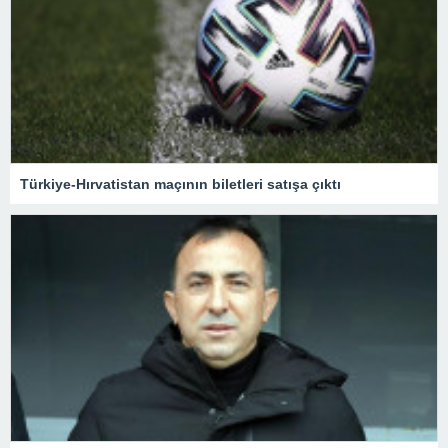
Türkiye-Hırvatistan maçının biletleri satışa çıktı