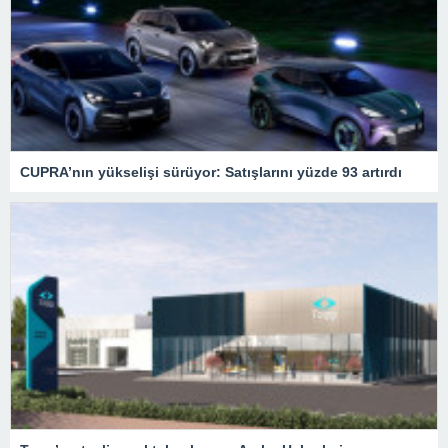
CUPRA’nın yükselişi sürüyor: Satışlarını yüzde 93 artırdı