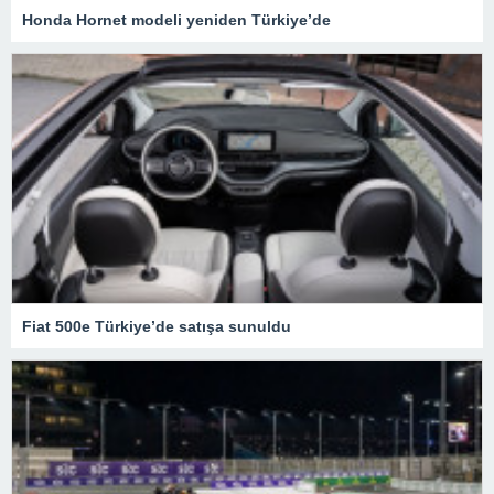
Honda Hornet modeli yeniden Türkiye’de
Fiat 500e Türkiye’de satışa sunuldu