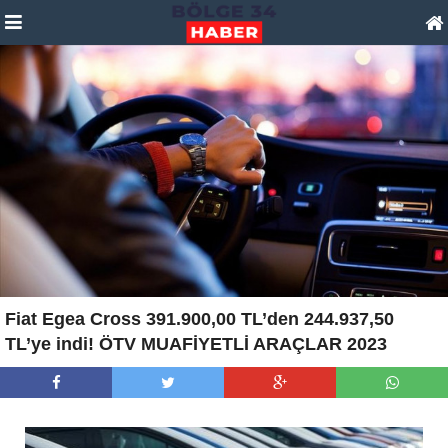
Fiat Egea Cross 391.900,00 TL’den 244.937,50
TL’ye indi! ÖTV MUAFİYETLİ ARAÇLAR 2023