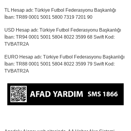
TL Hesap adı: Türkiye Futbol Federasyonu Başkanlığı
İban: TR89 0001 5001 5800 7319 7201 90
USD Hesap adı: Türkiye Futbol Federasyonu Başkanlığı
İban: TR94 0001 5001 5804 8022 3599 68 Swift Kod:
TVBATR2A
EURO Hesap adı: Türkiye Futbol Federasyonu Başkanlığı
İban: TR88 0001 5001 5804 8022 3599 79 Swift Kod:
TVBATR2A