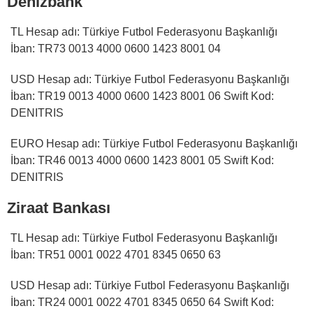
Denizbank
TL Hesap adı: Türkiye Futbol Federasyonu Başkanlığı
İban: TR73 0013 4000 0600 1423 8001 04
USD Hesap adı: Türkiye Futbol Federasyonu Başkanlığı
İban: TR19 0013 4000 0600 1423 8001 06 Swift Kod:
DENITRIS
EURO Hesap adı: Türkiye Futbol Federasyonu Başkanlığı
İban: TR46 0013 4000 0600 1423 8001 05 Swift Kod:
DENITRIS
Ziraat Bankası
TL Hesap adı: Türkiye Futbol Federasyonu Başkanlığı
İban: TR51 0001 0022 4701 8345 0650 63
USD Hesap adı: Türkiye Futbol Federasyonu Başkanlığı
İban: TR24 0001 0022 4701 8345 0650 64 Swift Kod: