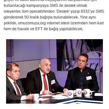
kullanılacağı kampanyaya SMS ile destek olmak
isteyenler, tüm operatörlerden ‘Destek’ yazıp 8332’ye SMS
göndererek 50 liralık bağışta bulunabilecek. Yine aynı
şekilde, omuzomuza.org internet sitesi üzerinden hem kart
hem de havale ve EFT ile bağış yapılabilecek.