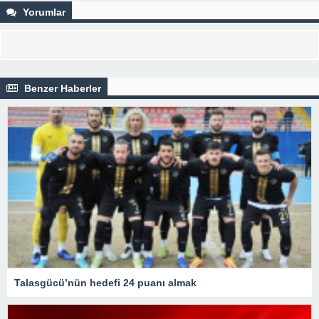
Yorumlar
Benzer Haberler
Talasgücü’nün hedefi 24 puanı almak