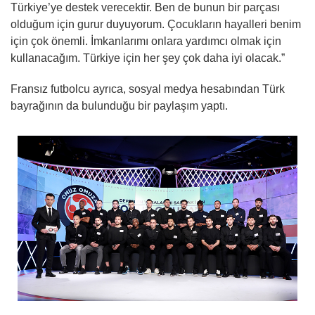
Türkiye’ye destek verecektir. Ben de bunun bir parçası
olduğum için gurur duyuyorum. Çocukların hayalleri benim
için çok önemli. İmkanlarımı onlara yardımcı olmak için
kullanacağım. Türkiye için her şey çok daha iyi olacak.”
Fransız futbolcu ayrıca, sosyal medya hesabından Türk
bayrağının da bulunduğu bir paylaşım yaptı.