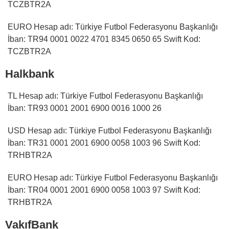
TCZBTR2A
EURO Hesap adı: Türkiye Futbol Federasyonu Başkanlığı
İban: TR94 0001 0022 4701 8345 0650 65 Swift Kod:
TCZBTR2A
Halkbank
TL Hesap adı: Türkiye Futbol Federasyonu Başkanlığı
İban: TR93 0001 2001 6900 0016 1000 26
USD Hesap adı: Türkiye Futbol Federasyonu Başkanlığı
İban: TR31 0001 2001 6900 0058 1003 96 Swift Kod:
TRHBTR2A
EURO Hesap adı: Türkiye Futbol Federasyonu Başkanlığı
İban: TR04 0001 2001 6900 0058 1003 97 Swift Kod:
TRHBTR2A
VakıfBank