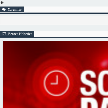
Yorumlar
Benzer Haberler