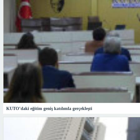
KUTO’daki eğitim geniş katılımla gerçekleşti