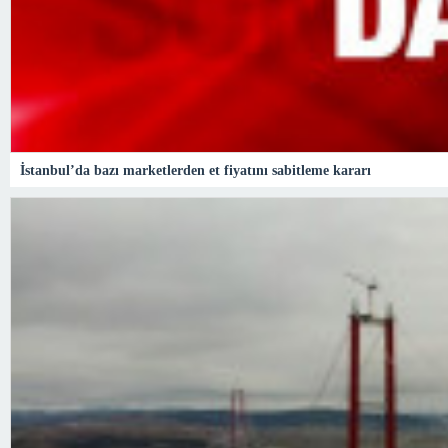
İstanbul’da bazı marketlerden et fiyatını sabitleme kararı