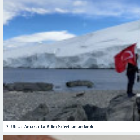
7. Ulusal Antarktika Bilim Seferi tamamlandı