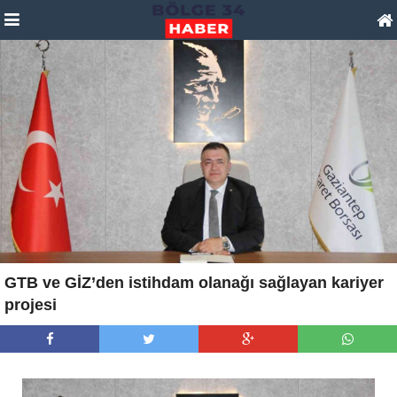
GTB ve GİZ’den istihdam olanağı sağlayan kariyer
projesi