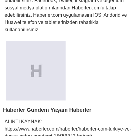
bulabilirsiniz. Facebook, Twitter, Instagram ve diğer tüm
sosyal medya platformlarından Haberler.com’u takip
edebilirsiniz. Haberler.com uygulamasını IOS, Andorid ve
Huawei telefon ve tabletlerinizden rahatlıkla
kullanabilirsiniz.
Haberler Gündem Yaşam Haberler
ALINTI KAYNAK:
https://www.haberler.com/haberler/haberler-com-turkiye-ve-