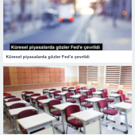
Küresel piyasalarda gözler Fed’e çevrildi