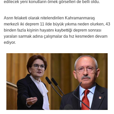
edilecek yeni konutların örnek görselleri de belli oldu.
Asrın felaketi olarak nitelendirilen Kahramanmaraş
merkezli iki deprem 11 ilde büyük yıkıma neden olurken, 43
binden fazla kişinin hayatını kaybettiği deprem sonrası
yaraları sarmak adına çalışmalar da hız kesmeden devam
ediyor.