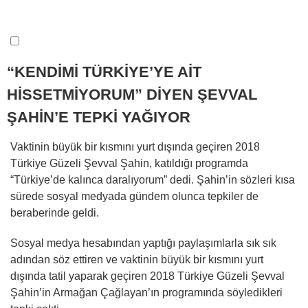
“KENDİMİ TÜRKİYE’YE AİT
HİSSETMİYORUM” DİYEN ŞEVVAL
ŞAHİN’E TEPKİ YAĞIYOR
Vaktinin büyük bir kısmını yurt dışında geçiren 2018
Türkiye Güzeli Şevval Şahin, katıldığı programda
“Türkiye’de kalınca daralıyorum” dedi. Şahin’in sözleri kısa
sürede sosyal medyada gündem olunca tepkiler de
beraberinde geldi.
Sosyal medya hesabından yaptığı paylaşımlarla sık sık
adından söz ettiren ve vaktinin büyük bir kısmını yurt
dışında tatil yaparak geçiren 2018 Türkiye Güzeli Şevval
Şahin’in Armağan Çağlayan’ın programında söyledikleri