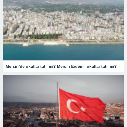
Mersin’de okullar tatil mi? Mersin Erdemli okullar tatil mi?