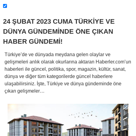
24 ŞUBAT 2023 CUMA TÜRKİYE VE
DÜNYA GÜNDEMİNDE ÖNE ÇIKAN
HABER GÜNDEMİ!
Türkiye’de ve dünyada meydana gelen olaylar ve
gelişmeleri anlık olarak okurlarına aktaran Haberler.com’un
haberleri ile güncel, politika, spor, magazin, kültür, sanat,
dünya ve diğer tüm kategorilerde güncel haberlere
ulaşabilirsiniz. İşte, Türkiye ve dünya gündeminde öne
çıkan gelişmeler…