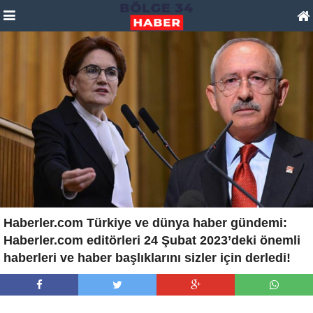
Haberler.com Türkiye ve dünya haber gündemi:
Haberler.com editörleri 24 Şubat 2023’deki önemli
haberleri ve haber başlıklarını sizler için derledi!