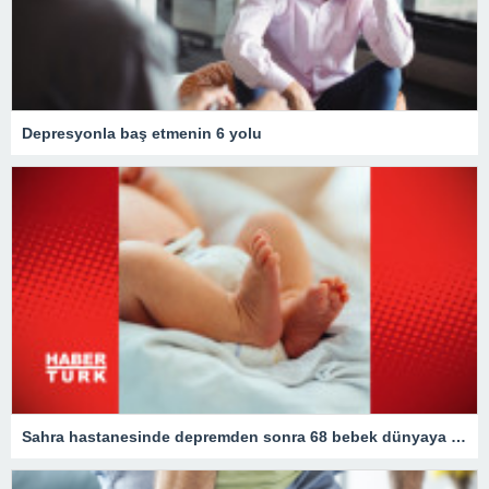
Depresyonla baş etmenin 6 yolu
Sahra hastanesinde depremden sonra 68 bebek dünyaya geldi