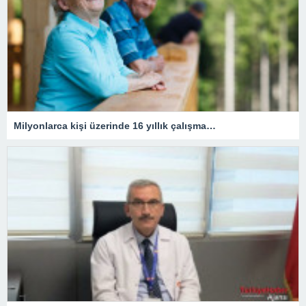
Milyonlarca kişi üzerinde 16 yıllık çalışma…