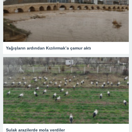
Yağışların ardından Kızılırmak’a çamur aktı
Sulak arazilerde mola verdiler