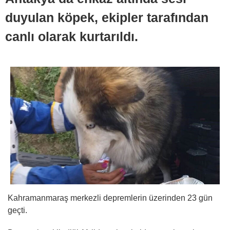
duyulan köpek, ekipler tarafından
canlı olarak kurtarıldı.
Kahramanmaraş merkezli depremlerin üzerinden 23 gün
geçti.