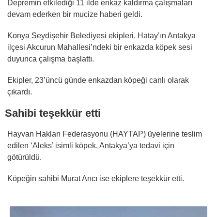
Depremin etkilediği 11 ilde enkaz kaldırma çalışmaları
devam ederken bir mucize haberi geldi.
Konya Seydişehir Belediyesi ekipleri, Hatay’ın Antakya
ilçesi Akcurun Mahallesi’ndeki bir enkazda köpek sesi
duyunca çalışma başlattı.
Ekipler, 23’üncü günde enkazdan köpeği canlı olarak
çıkardı.
Sahibi teşekkür etti
Hayvan Hakları Federasyonu (HAYTAP) üyelerine teslim
edilen ‘Aleks’ isimli köpek, Antakya’ya tedavi için
götürüldü.
Köpeğin sahibi Murat Arıcı ise ekiplere teşekkür etti.