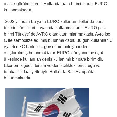
olarak görülmektedir. Hollanda para birimi olarak EURO
kullanmaktadır.
2002 yılından bu yana EURO kullanan Hollanda para
birimini tüm ticari hayatında kullanmaktadır. EURO para
birimi Türkiye’ de AVRO olarak tanımlanmaktadır. Avro ise
C ile sembolize edilmiş bulunmaktadır. Bu gün kullanılan €
işareti de C harfi ile = görselinin birleşiminden
oluşturulmuş bulunmaktadır. EURO, dünyanın pek çok
ülkesinde kullanılan geniş kullanımlı bir para birimidir.
Ekonomik gücü, turizm ve denizcilikteki öncülüğü ve
bankacılık faaliyetleriyle Hollanda Batı Avrupa’da
bulunmaktadır.