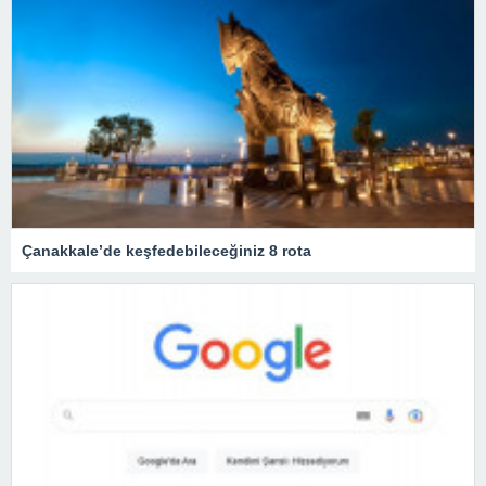
Çanakkale’de keşfedebileceğiniz 8 rota