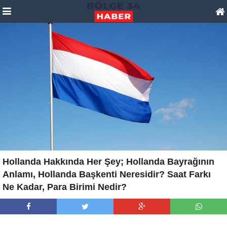
Hollanda Hakkında Her Şey; Hollanda Bayrağının
Anlamı, Hollanda Başkenti Neresidir? Saat Farkı
Ne Kadar, Para Birimi Nedir?