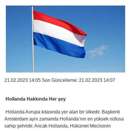
21.02.2023 14:05 Son Güncelleme:
21.02.2023 14:07
Hollanda Hakkında Her şey
Hollanda Avrupa kıtasında yer alan bir ülkedir. Başkenti
Amsterdam aynı zamanda Hollanda‘nın en yüksek nüfusa
sahip şehridir. Ancak Hollanda, Hükümet Meclisinin