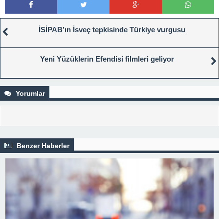
İSİPAB’ın İsveç tepkisinde Türkiye vurgusu
Yeni Yüzüklerin Efendisi filmleri geliyor
Yorumlar
Benzer Haberler