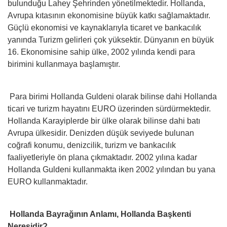
bulunduğu Lahey Şehrinden yönetilmektedir. Hollanda,
Avrupa kıtasının ekonomisine büyük katkı sağlamaktadır.
Güçlü ekonomisi ve kaynaklarıyla ticaret ve bankacılık
yanında Turizm gelirleri çok yüksektir. Dünyanın en büyük
16. Ekonomisine sahip ülke, 2002 yılında kendi para
birimini kullanmaya başlamıştır.
Para birimi Hollanda Guldeni olarak bilinse dahi Hollanda
ticari ve turizm hayatını EURO üzerinden sürdürmektedir.
Hollanda Karayiplerde bir ülke olarak bilinse dahi batı
Avrupa ülkesidir. Denizden düşük seviyede bulunan
coğrafi konumu, denizcilik, turizm ve bankacılık
faaliyetleriyle ön plana çıkmaktadır. 2002 yılına kadar
Hollanda Guldeni kullanmakta iken 2002 yılından bu yana
EURO kullanmaktadır.
Hollanda Bayrağının Anlamı, Hollanda Başkenti
Neresidir?