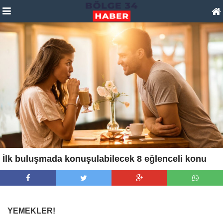
İlk buluşmada konuşulabilecek 8 eğlenceli konu
YEMEKLER!