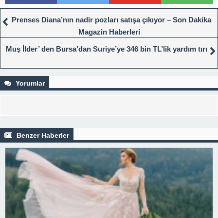
Prenses Diana’nın nadir pozları satışa çıkıyor – Son Dakika
Magazin Haberleri
Muş İlder’ den Bursa’dan Suriye’ye 346 bin TL’lik yardım tırı
Yorumlar
Benzer Haberler