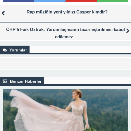
Rap müziğin yeni yıldızı Casper kimdir?
CHP’li Faik Öztrak: Yardımlaşmanın ticarileştirilmesi kabul
edilemez
Yorumlar
Benzer Haberler