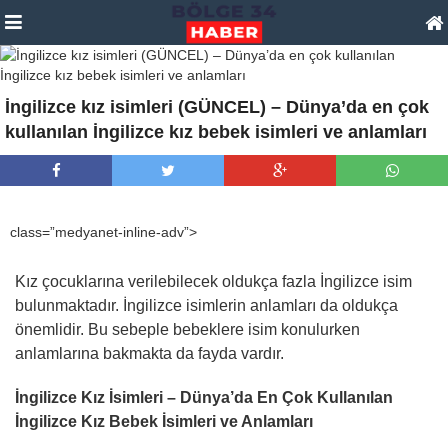
İngilizce kız isimleri (GÜNCEL) – Dünya’da en çok
kullanılan İngilizce kız bebek isimleri ve anlamları
class=”medyanet-inline-adv”>
Kız çocuklarına verilebilecek oldukça fazla İngilizce isim
bulunmaktadır. İngilizce isimlerin anlamları da oldukça
önemlidir. Bu sebeple bebeklere isim konulurken
anlamlarına bakmakta da fayda vardır.
İngilizce Kız İsimleri – Dünya’da En Çok Kullanılan
İngilizce Kız Bebek İsimleri ve Anlamları