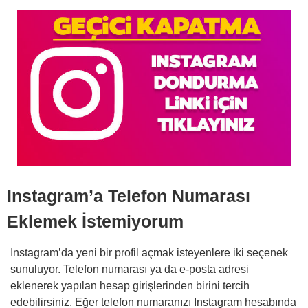
Instagram’a Telefon Numarası
Eklemek İstemiyorum
Instagram’da yeni bir profil açmak isteyenlere iki seçenek
sunuluyor. Telefon numarası ya da e-posta adresi
eklenerek yapılan hesap girişlerinden birini tercih
edebilirsiniz. Eğer telefon numaranızı Instagram hesabında