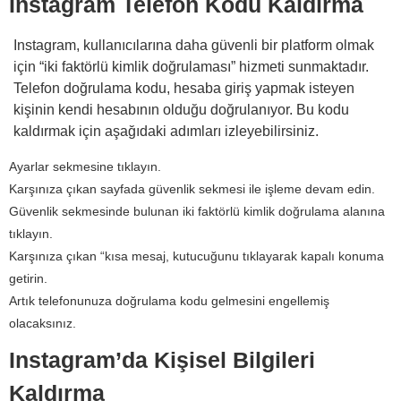
Instagram Telefon Kodu Kaldırma
Instagram, kullanıcılarına daha güvenli bir platform olmak
için “iki faktörlü kimlik doğrulaması” hizmeti sunmaktadır.
Telefon doğrulama kodu, hesaba giriş yapmak isteyen
kişinin kendi hesabının olduğu doğrulanıyor. Bu kodu
kaldırmak için aşağıdaki adımları izleyebilirsiniz.
Ayarlar sekmesine tıklayın.
Karşınıza çıkan sayfada güvenlik sekmesi ile işleme devam edin.
Güvenlik sekmesinde bulunan iki faktörlü kimlik doğrulama alanına
tıklayın.
Karşınıza çıkan “kısa mesaj, kutucuğunu tıklayarak kapalı konuma
getirin.
Artık telefonunuza doğrulama kodu gelmesini engellemiş
olacaksınız.
Instagram’da Kişisel Bilgileri
Kaldırma