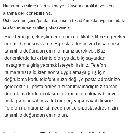
Numaranızı silerek ileri sekmeye tıklayarak profil düzenleme
alanına geri dönebilirsiniz.
Üst gezinme çucuğundan ileri kısma tıkladığınızda uygulamadaki
telefon muaranızı silmiş olacaksınız.
Bu işlemi gerçekleştirmeden önce dikkat edilmesi gereken
önemli bir husus vardır. E-posta adresinizin hesabınıza
tanımlı olduğundan emin olmanız gerekiyor. Bazı
dönemlerde farklı bir telefon ya da bilgisayardan
Instagram’a giriş yapmak isteyebilirsiniz. Telefon
numaranızı sildikten sonra uygulamaya giriş için
doğrulama kodu telefonunuza değil, e-posta adresinize
gelecektir. E-posta adresinizi tanımlamadığınız zaman
doğrulama koduna ulaşmanız mümkün olmayabilir ve
Instagram hesabınıza tekrar giriş yapamayabilirsiniz.
Telefon numaranızı silmeden önce e-posta adresinizin
tanımlı olduğundan emin olun.