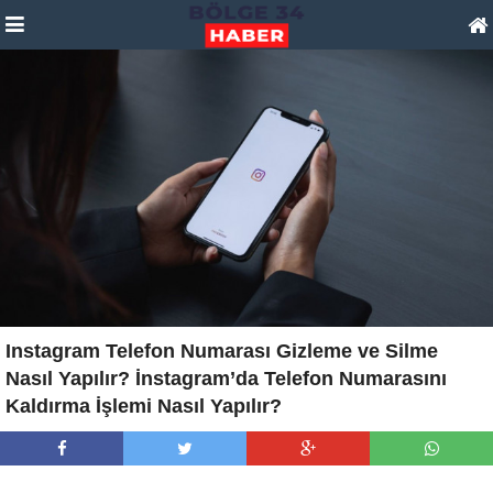
Instagram Telefon Numarası Gizleme ve Silme
Nasıl Yapılır? İnstagram’da Telefon Numarasını
Kaldırma İşlemi Nasıl Yapılır?