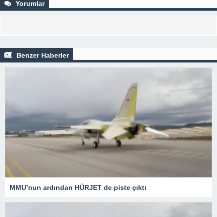
Yorumlar
Benzer Haberler
MMU’nun ardından HÜRJET de piste çıktı