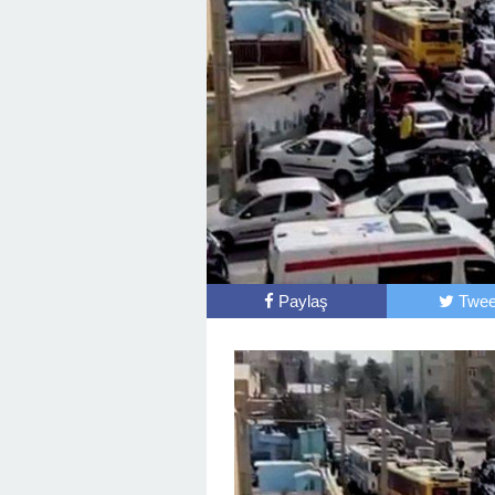
Paylaş
Twee