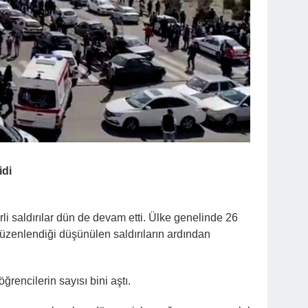
idi
rli saldırılar dün de devam etti. Ülke genelinde 26
düzenlendiği düşünülen saldırıların ardından
rencilerin sayısı bini aştı.