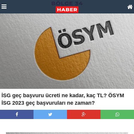
İSG geç başvuru ücreti ne kadar, kaç TL? ÖSYM
İSG 2023 geç başvuruları ne zaman?