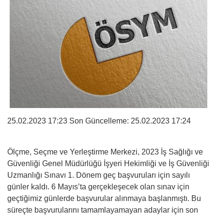
25.02.2023 17:23 Son Güncelleme:
25.02.2023 17:24
Ölçme, Seçme ve Yerleştirme Merkezi, 2023 İş Sağlığı ve
Güvenliği Genel Müdürlüğü İşyeri Hekimliği ve İş Güvenliği
Uzmanlığı Sınavı 1. Dönem geç başvuruları için sayılı
günler kaldı. 6 Mayıs’ta gerçekleşecek olan sınav için
geçtiğimiz günlerde başvurular alınmaya başlanmıştı. Bu
süreçte başvurularını tamamlayamayan adaylar için son