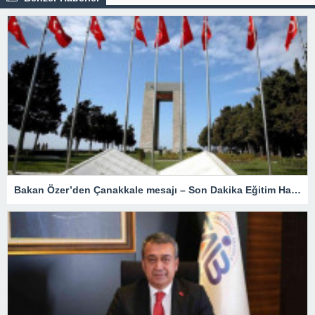
Bakan Özer’den Çanakkale mesajı – Son Dakika Eğitim Haberleri