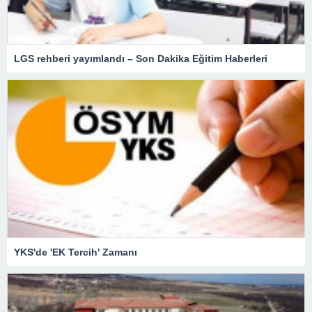
LGS rehberi yayımlandı – Son Dakika Eğitim Haberleri
YKS'de 'EK Tercih' Zamanı