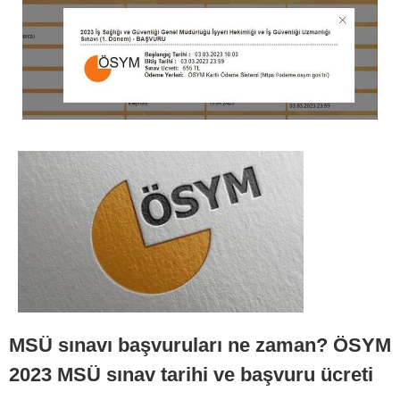
MSÜ sınavı başvuruları ne zaman? ÖSYM
2023 MSÜ sınav tarihi ve başvuru ücreti