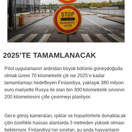
2025’TE TAMAMLANACAK
Pilot uygulamanın ardından büyük bölümü güneydoğuda
olmak üzere 70 kilometrelik çiti ise 2025’e kadar
tamamlamayı hedefleyen Finlandiya, yaklaşık 380 milyon
euro maliyetle Rusya ile olan bin 300 kilometrelik sınırının
200 kilometresini çitle çevirmeyi planlıyor.
Gece görüş kameraları, ışıklar ve hoparlörlerle donatılacak
çitin özellikle hassas alanlarda 3 metreden yüksek olması
bekleniyor. Finlandiya’nın sınırları, şu anda hayvanların