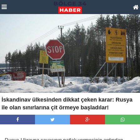
İskandinav ülkesinden dikkat çeken karar: Rusya
ile olan sınırlarına çit örmeye başladılar!