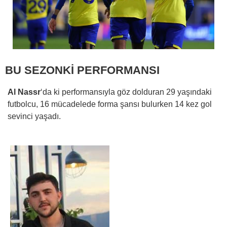
BU SEZONKİ PERFORMANSI
Al Nassr
‘da ki performansıyla göz dolduran 29 yaşındaki
futbolcu, 16 mücadelede forma şansı bulurken 14 kez gol
sevinci yaşadı.