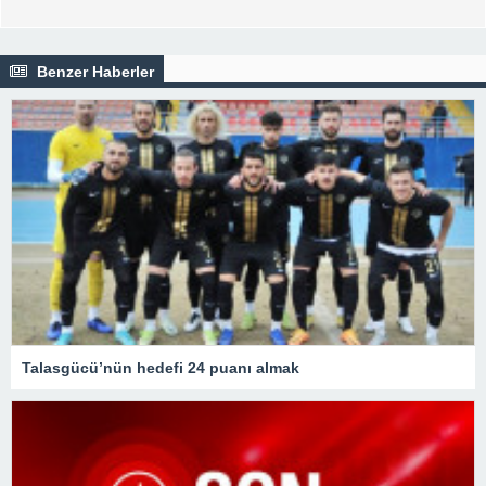
Benzer Haberler
Talasgücü’nün hedefi 24 puanı almak